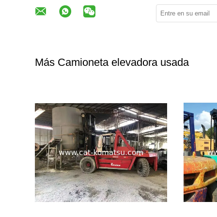
Más Camioneta elevadora usada