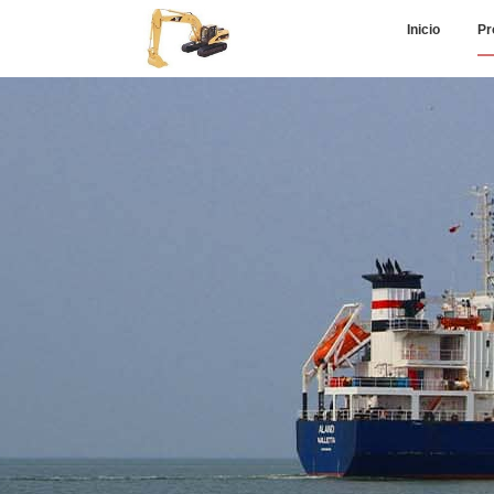
Inicio
Pr