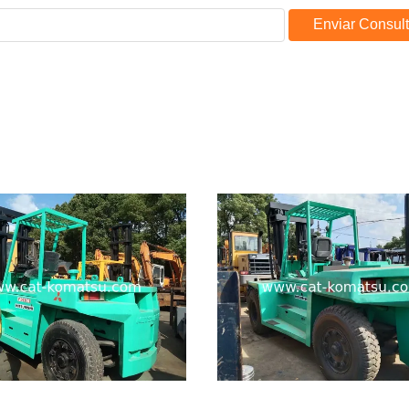
Enviar Consul