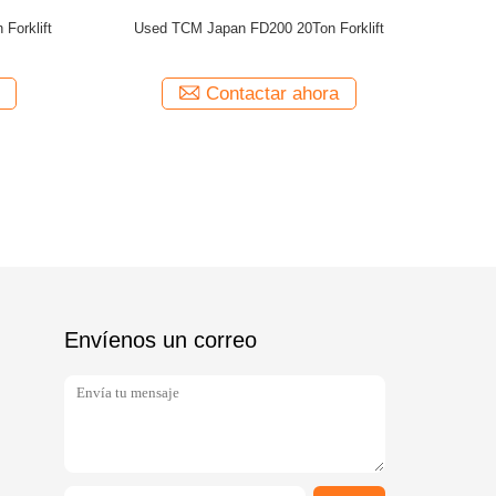
Envíenos un correo