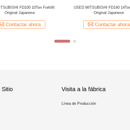
Sitio
Visita a la fábrica
Línea de Producción