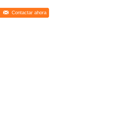
Contactar ahora