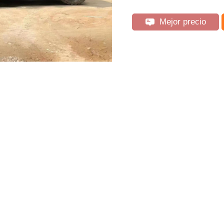
Mejor precio