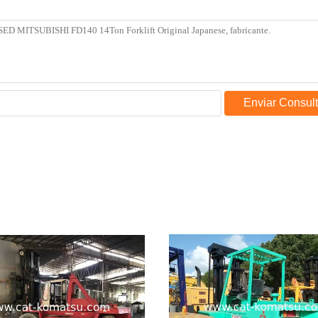
Enviar Consul