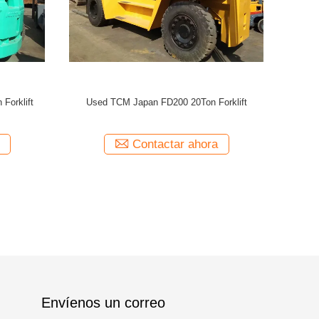
Envíenos un correo