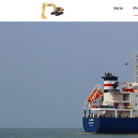
Inicio
Pr