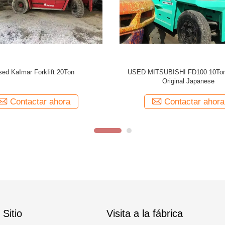
Sitio
Visita a la fábrica