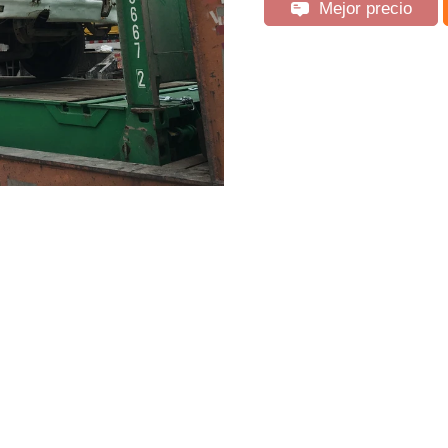
Mejor precio