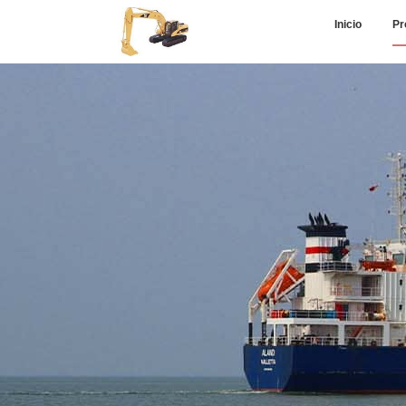
Inicio
Pr