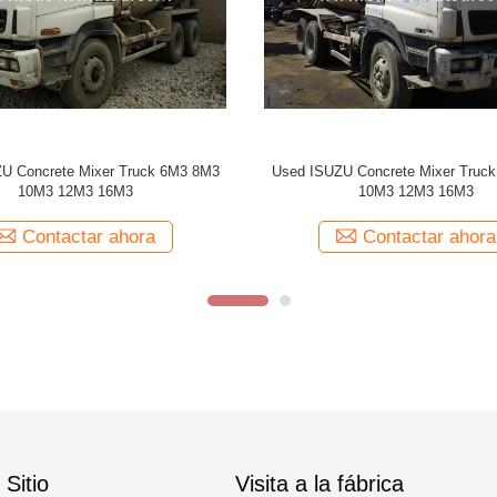
U Concrete Mixer 6M3 8M3 10M3
12M3 16M3
Contactar ahora
Sitio
Visita a la fábrica