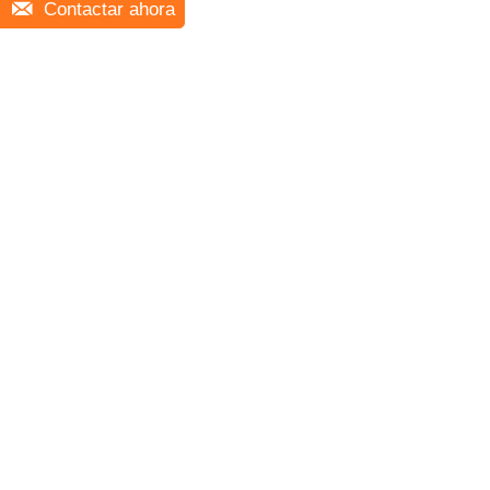
Contactar ahora