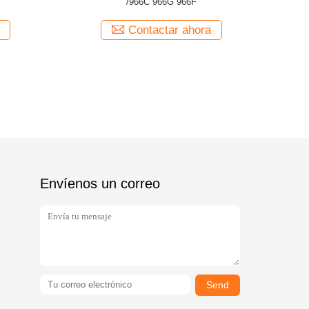
Contactar ahora
Envíenos un correo
Send