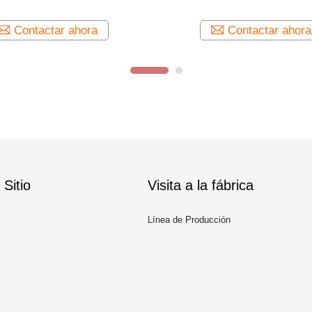
Contactar ahora
Contactar ahora
Sitio
Visita a la fábrica
Línea de Producción