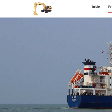
Inicio
Pr