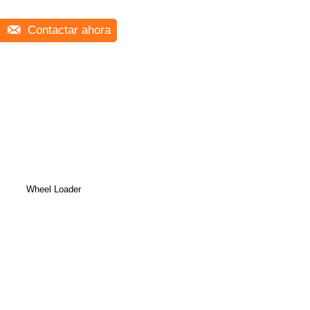
Contactar ahora
Wheel Loader