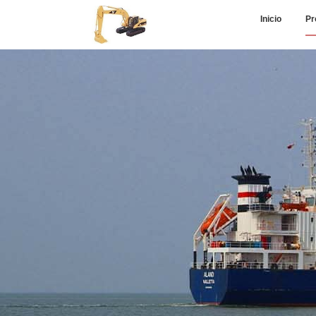
Inicio
Pr