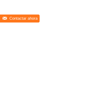
Contactar ahora