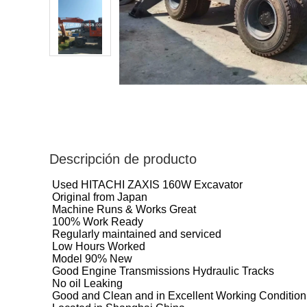
Descripción de producto
Used HITACHI ZAXIS 160W Excavator
Original from Japan
Machine Runs & Works Great
100% Work Ready
Regularly maintained and serviced
Low Hours Worked
Model 90% New
Good Engine Transmissions Hydraulic Tracks
No oil Leaking
Good and Clean and in Excellent Working Condition