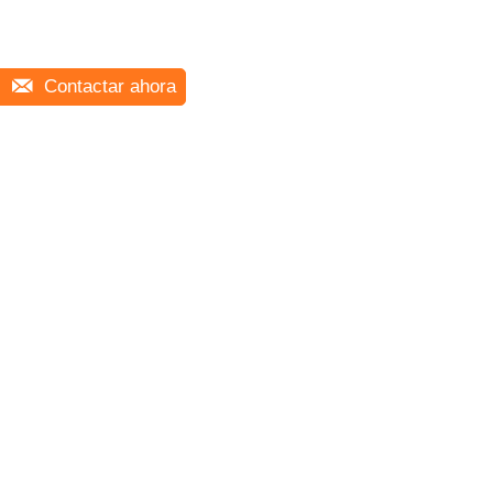
Contactar ahora