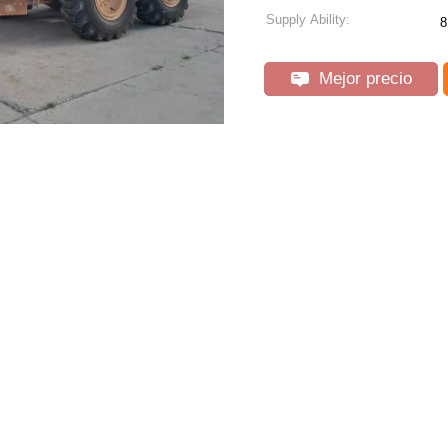
Supply Ability:
8
Mejor precio