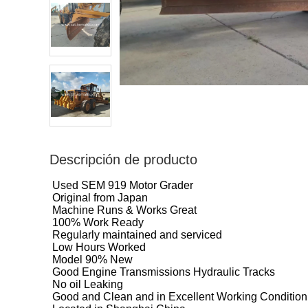
Descripción de producto
Used SEM 919 Motor Grader
Original from Japan
Machine Runs & Works Great
100% Work Ready
Regularly maintained and serviced
Low Hours Worked
Model 90% New
Good Engine Transmissions Hydraulic Tracks
No oil Leaking
Good and Clean and in Excellent Working Condition