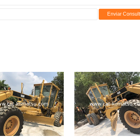
Enviar Consul