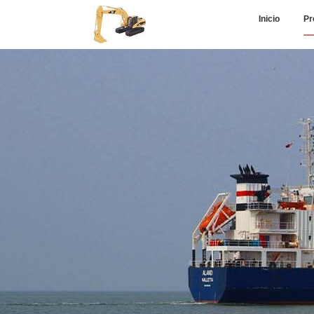
Inicio
Pr