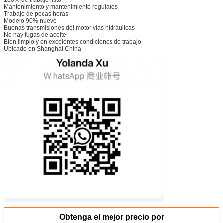
Mantenimiento y mantenimiento regulares
Trabajo de pocas horas
Modelo 90% nuevo
Buenas transmisiones del motor vías hidráulicas
No hay fugas de aceite
Bien limpio y en excelentes condiciones de trabajo
Ubicado en Shanghai China
Obtenga el mejor precio por